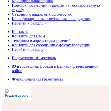
Муниципальная служба
Порядок поступления граждан на государственную
службу
Сведения о вакантных должностях
Квалификационные требования к кандидатам
Перейти к разделу >
Контакты
Контакты для СМИ
Телефоны и адреса подразделений
Контакты для сообщений о фактах коррупции
Перейти к разделу >
Ведомственный контроль
80-я годовщина Победы в Великой Отечественной
войне
Функциональная грамотность
Решаем вместе