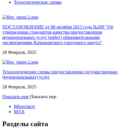
Технологические схемы
ПОСТАНОВЛЕНИЕ от 08 октября 2015 года №209 "Об
утверждении стандартов качества предоставления
муниципальных услуг (работ) образовательными
организациями Качканарского городского округа"
28 Февраля, 2025
Технологические схемы предоставления государственных
(муниципальных) услуг
28 Февраля, 2025
Показать еще
Показать еще
ВКонтакте
MAX
Разделы сайта