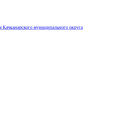
 Качканарского муниципального округа