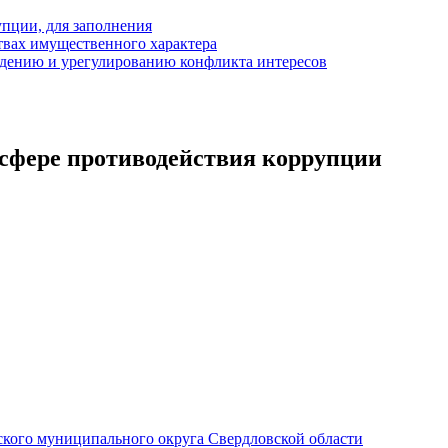
пции, для заполнения
ствах имущественного характера
дению и урегулированию конфликта интересов
сфере противодействия коррупции
кого муниципального округа Свердловской области